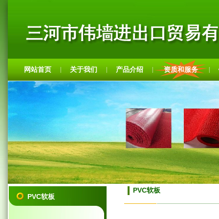
网站首页
关于我们
产品介绍
资质和服务
|
|
|
|
PVC软板
PVC软板