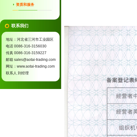
资质和服务
联系我们
地址：河北省三河市工业园区
电话 0086-316-3156030
传真 0086-316-3159227
邮箱 sales@aotai-trading.com
网址：www.aotai-trading.com
联系人 刘经理