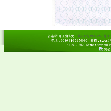
备案/许可证编号为：
冀ICP备19021278号-1
电话：0086-316-3156030
邮箱：sales@ao
© 2012-2020 Sanhe Greatwall Imp
冀公网