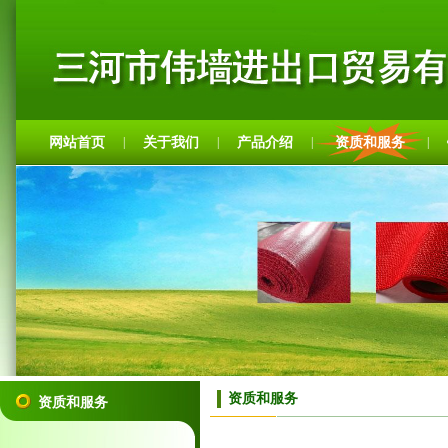
网站首页
关于我们
产品介绍
资质和服务
|
|
|
|
资质和服务
资质和服务