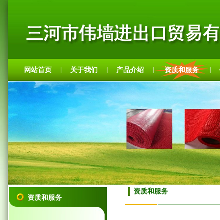
网站首页
关于我们
产品介绍
资质和服务
|
|
|
|
资质和服务
资质和服务