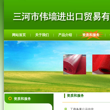
网站首页
关于我们
产品介绍
资质和服务
|
|
|
|
资质和服务
资质和服务
工商备案公示信息