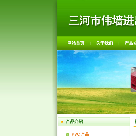
网站首页
关于我们
产品
|
|
产品介绍
PVC 产品