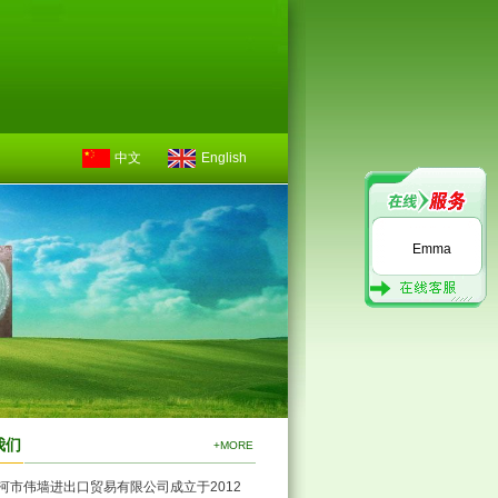
中文
English
Emma
我们
+MORE
河市伟墙进出口贸易有限公司成立于2012