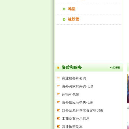
地垫
橡胶管
资质和服务
+MORE
商业服务和咨询
海外买家的采购代理
运输和包装
海外供应商销售代表
对外贸易经营者备案登记表
工商备案公示信息
营业执照副本