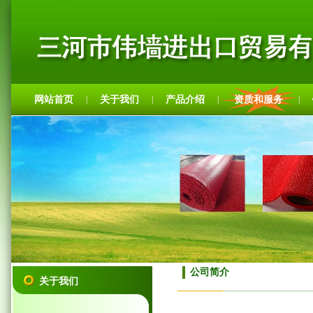
网站首页
关于我们
产品介绍
资质和服务
|
|
|
|
公司简介
关于我们