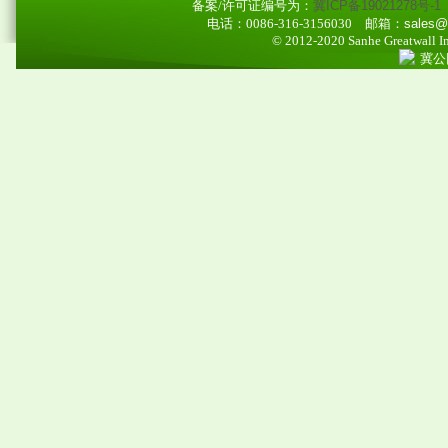
备案/许可证编号为：
冀ICP备19021278号-1
电话：0086-316-3156030
邮箱：sales@ao
© 2012-2020 Sanhe Greatwall Imp
冀公网