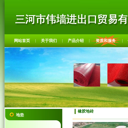
网站首页
关于我们
产品介绍
资质和服务
|
|
|
|
橡胶地砖
地垫